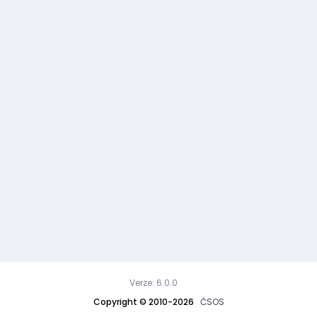
Verze: 6.0.0
Copyright © 2010-2026
ČSOS