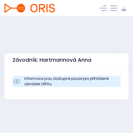
Závodník: Hartmannová Anna
Informace jsou dostupné pouze pro přihlášené
uživatele ORISu.