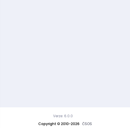
Verze: 6.0.0
Copyright © 2010-2026
ČSOS