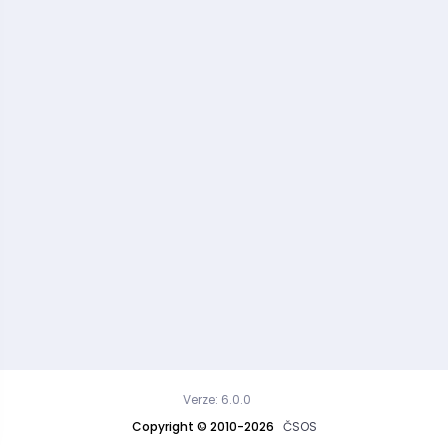
Verze: 6.0.0
Copyright © 2010-2026
ČSOS