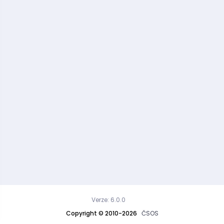
Verze: 6.0.0
Copyright © 2010-2026
ČSOS