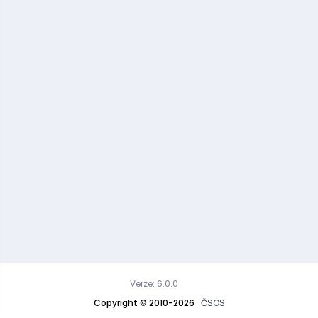
Verze: 6.0.0
Copyright © 2010-2026
ČSOS