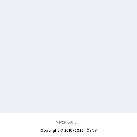
Verze: 6.0.0
Copyright © 2010-2026
ČSOS