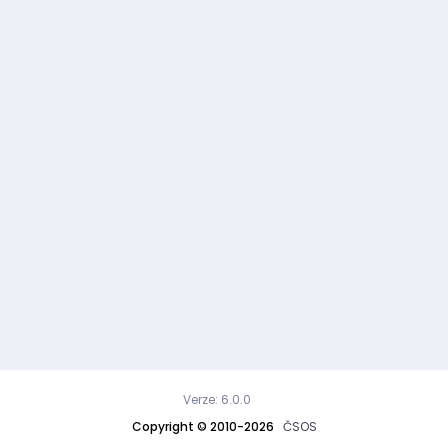
Verze: 6.0.0
Copyright © 2010-2026
ČSOS