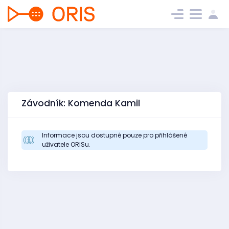
Závodník: Komenda Kamil
Informace jsou dostupné pouze pro přihlášené
uživatele ORISu.