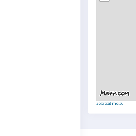
Zobrazit mapu