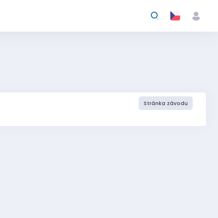
Stránka závodu