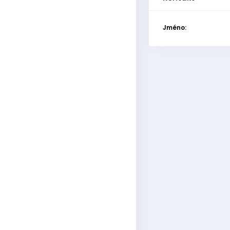
Jméno: