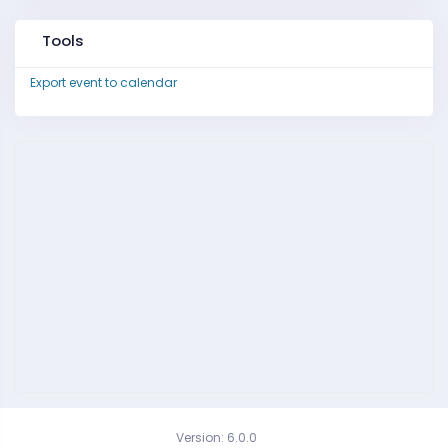
Tools
Export event to calendar
Version: 6.0.0