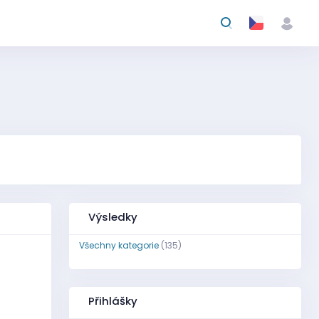
Výsledky
Všechny kategorie
(135)
Přihlášky