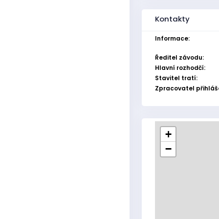
Kontakty
Informace:
Ředitel závodu:
Hlavní rozhodčí:
Stavitel tratí:
Zpracovatel přihláš
+
−