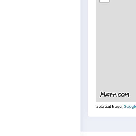
Zobrazit trasu:
Googl