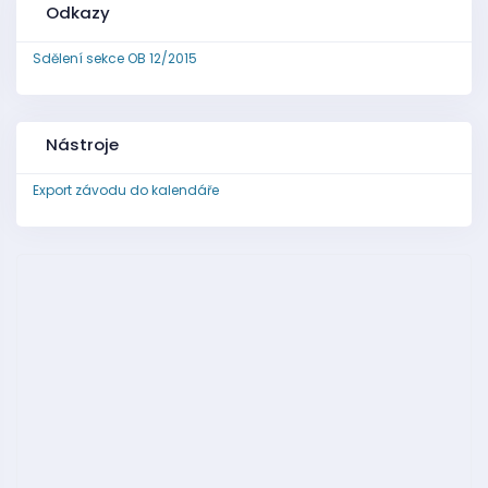
Odkazy
Sdělení sekce OB 12/2015
Nástroje
Export závodu do kalendáře