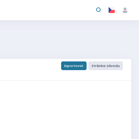
Exportovat
Stránka závodu