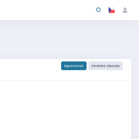
Exportovat
Stránka závodu