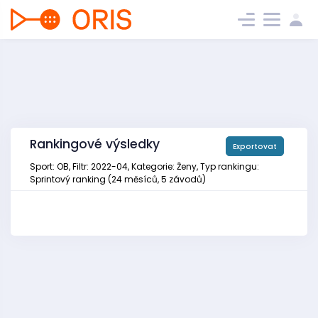
Rankingové výsledky
Exportovat
Sport: OB, Filtr: 2022-04, Kategorie: Ženy, Typ rankingu:
Sprintový ranking (24 měsíců, 5 závodů)