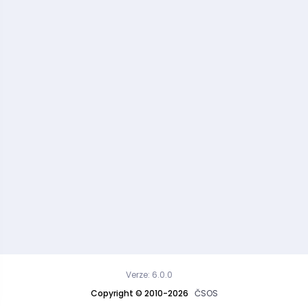
Verze: 6.0.0
Copyright © 2010-2026
ČSOS