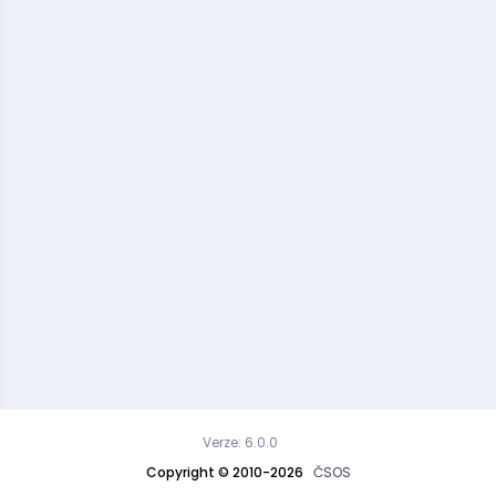
Verze: 6.0.0
Copyright © 2010-2026
ČSOS