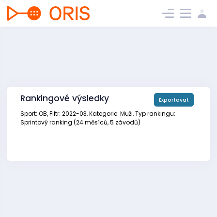
Rankingové výsledky
Exportovat
Sport: OB, Filtr: 2022-03, Kategorie: Muži, Typ rankingu:
Sprintový ranking (24 měsíců, 5 závodů)