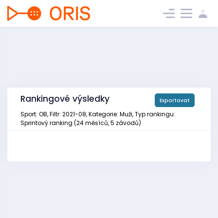
Rankingové výsledky
Exportovat
Sport: OB, Filtr: 2021-08, Kategorie: Muži, Typ rankingu:
Sprintový ranking (24 měsíců, 5 závodů)