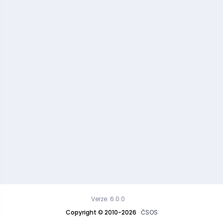
Verze: 6.0.0
Copyright © 2010-2026
ČSOS