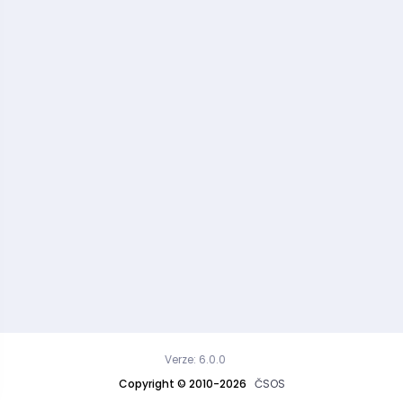
Verze: 6.0.0
Copyright © 2010-2026
ČSOS