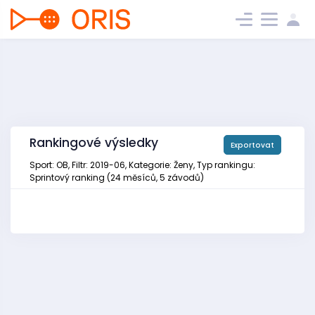
Rankingové výsledky
Exportovat
Sport: OB, Filtr: 2019-06, Kategorie: Ženy, Typ rankingu:
Sprintový ranking (24 měsíců, 5 závodů)