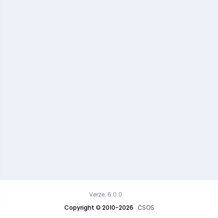
Verze: 6.0.0
Copyright © 2010-2026
ČSOS