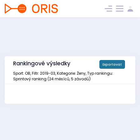
Rankingové výsledky
Exportovat
Sport: OB, Filtr: 2019-03, Kategorie: Ženy, Typ rankingu:
Sprintový ranking (24 měsíců, 5 závodů)