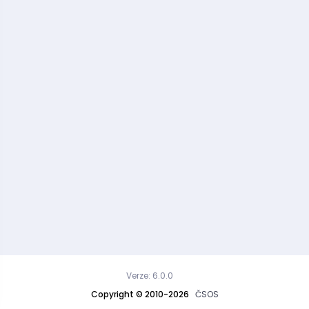
Verze: 6.0.0
Copyright © 2010-2026
ČSOS