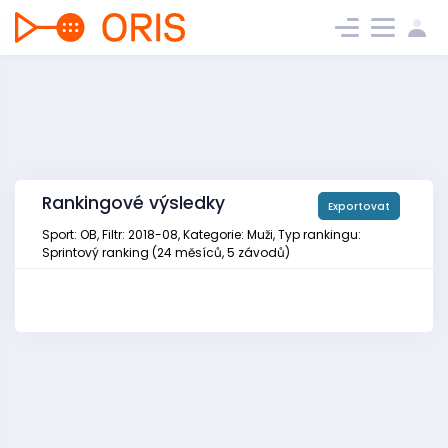
Rankingové výsledky
Exportovat
Sport: OB, Filtr: 2018-08, Kategorie: Muži, Typ rankingu:
Sprintový ranking (24 měsíců, 5 závodů)