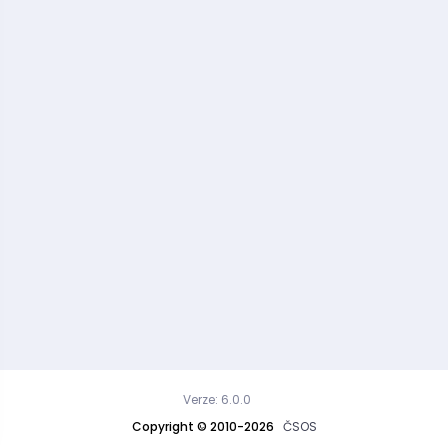
Verze: 6.0.0
Copyright © 2010-2026
ČSOS