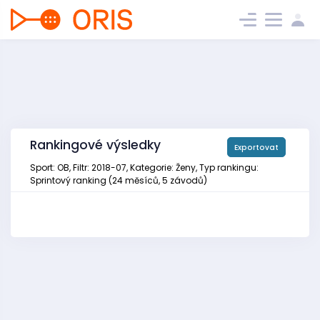
Rankingové výsledky
Exportovat
Sport: OB, Filtr: 2018-07, Kategorie: Ženy, Typ rankingu:
Sprintový ranking (24 měsíců, 5 závodů)