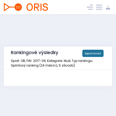
Rankingové výsledky
Exportovat
Sport: OB, Filtr: 2017-06, Kategorie: Muži, Typ rankingu:
Sprintový ranking (24 měsíců, 5 závodů)