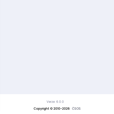
Verze: 6.0.0
Copyright © 2010-2026
ČSOS