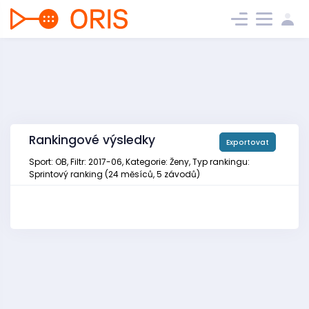
Rankingové výsledky
Exportovat
Sport: OB, Filtr: 2017-06, Kategorie: Ženy, Typ rankingu:
Sprintový ranking (24 měsíců, 5 závodů)