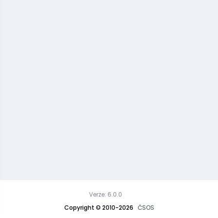
Verze: 6.0.0
Copyright © 2010-2026
ČSOS