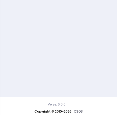
Verze: 6.0.0
Copyright © 2010-2026
ČSOS