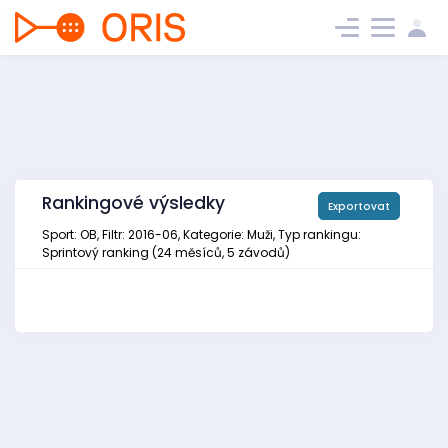
Rankingové výsledky
Exportovat
Sport: OB, Filtr: 2016-06, Kategorie: Muži, Typ rankingu:
Sprintový ranking (24 měsíců, 5 závodů)