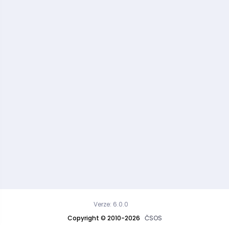
Verze: 6.0.0
Copyright © 2010-2026
ČSOS