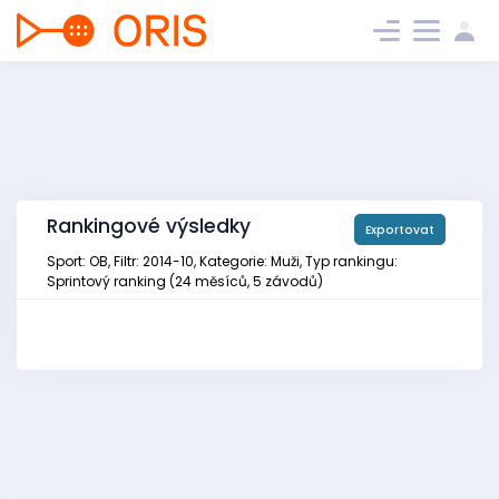
Rankingové výsledky
Exportovat
Sport: OB, Filtr: 2014-10, Kategorie: Muži, Typ rankingu:
Sprintový ranking (24 měsíců, 5 závodů)