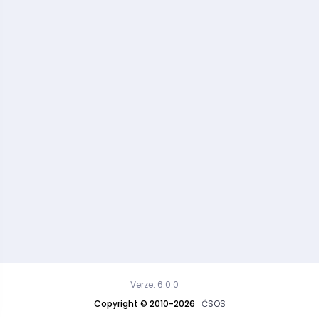
Verze: 6.0.0
Copyright © 2010-2026
ČSOS