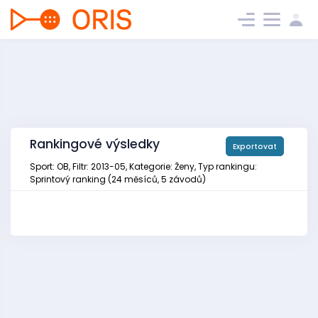
Rankingové výsledky
Exportovat
Sport: OB, Filtr: 2013-05, Kategorie: Ženy, Typ rankingu:
Sprintový ranking (24 měsíců, 5 závodů)