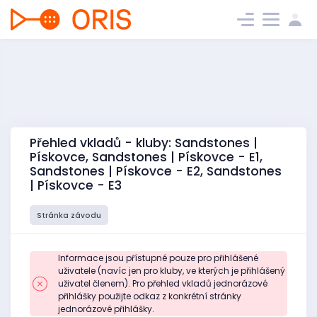
Přehled vkladů - kluby: Sandstones |
Pískovce, Sandstones | Pískovce - E1,
Sandstones | Pískovce - E2, Sandstones
| Pískovce - E3
Stránka závodu
Informace jsou přístupné pouze pro přihlášené
uživatele (navíc jen pro kluby, ve kterých je přihlášený
uživatel členem). Pro přehled vkladů jednorázové
přihlášky použijte odkaz z konkrétní stránky
jednorázové přihlášky.