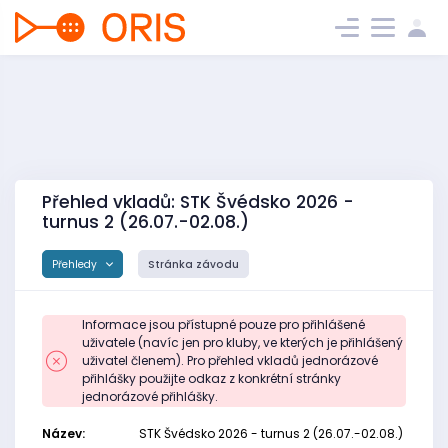
Přehled vkladů: STK Švédsko 2026 -
turnus 2 (26.07.-02.08.)
Přehledy
Stránka závodu
Informace jsou přístupné pouze pro přihlášené
uživatele (navíc jen pro kluby, ve kterých je přihlášený
uživatel členem). Pro přehled vkladů jednorázové
přihlášky použijte odkaz z konkrétní stránky
jednorázové přihlášky.
Název:
STK Švédsko 2026 - turnus 2 (26.07.-02.08.)