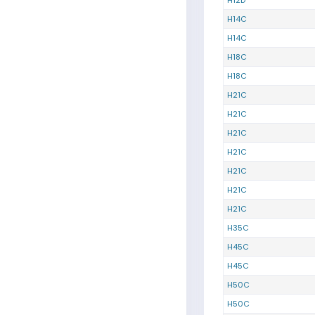
H12D
H14C
H14C
H18C
H18C
H21C
H21C
H21C
H21C
H21C
H21C
H21C
H35C
H45C
H45C
H50C
H50C