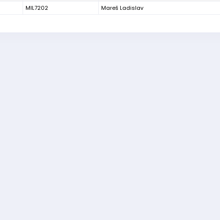
MIL7202
Mareš Ladislav