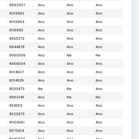
8662307
Ano
Ano
Ano
8013963
Ano
Ano
Ano
8013964
Ano
Ano
Ano
8116683
Ano
Ano
Ano
8655372
Ano
Ano
Ano
8644878
Ano
Ano
Ano
8660599
Ano
Ne
Ne
8656534
Ano
Ano
Ano
8014507
Ano
Ano
Ano
8014535
Ano
Ano
Ano
8530873
Ne
Ne
Ano
8663149
Ano
Ne
Ne
8518312
Ano
Ano
Ano
8520873
Ano
Ano
Ano
8003651
Ano
Ano
Ano
8071304
Ano
Ano
Ano