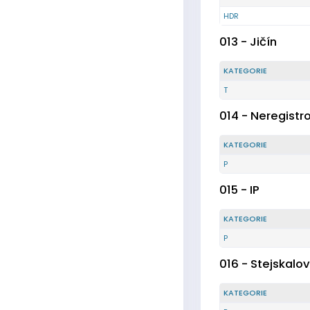
HDR
013 - Jičín
KATEGORIE
T
014 - Neregistr
KATEGORIE
P
015 - IP
KATEGORIE
P
016 - Stejskalov
KATEGORIE