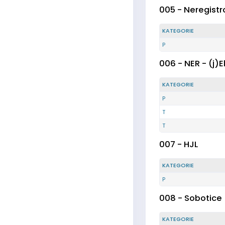
005 - Neregistr
KATEGORIE
P
006 - NER - (j)El
KATEGORIE
P
T
T
007 - HJL
KATEGORIE
P
008 - Sobotice
KATEGORIE