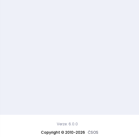
Verze: 6.0.0
Copyright © 2010-2026
ČSOS