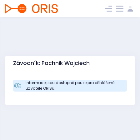
Závodník: Pachnik Wojciech
Informace jsou dostupné pouze pro přihlášené
uživatele ORISu.