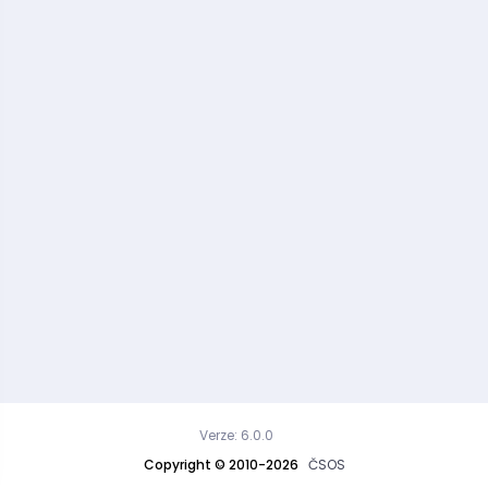
Verze: 6.0.0
Copyright © 2010-2026
ČSOS