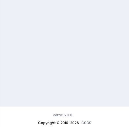
Verze: 6.0.0
Copyright © 2010-2026
ČSOS