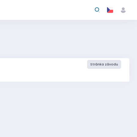
Stránka závodu