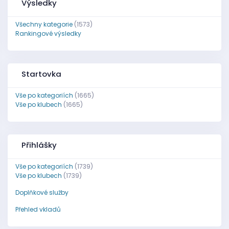
Výsledky
Všechny kategorie
(1573)
Rankingové výsledky
Startovka
Vše po kategoriích
(1665)
Vše po klubech
(1665)
Přihlášky
Vše po kategoriích
(1739)
Vše po klubech
(1739)
Doplňkové služby
Přehled vkladů